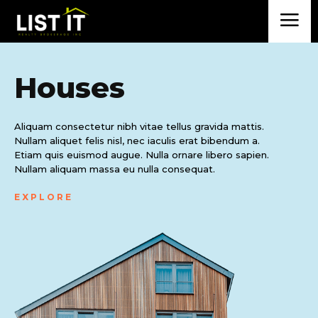
Houses
Aliquam consectetur nibh vitae tellus gravida mattis.
Nullam aliquet felis nisl, nec iaculis erat bibendum a.
Etiam quis euismod augue. Nulla ornare libero sapien.
Nullam aliquam massa eu nulla consequat.
EXPLORE